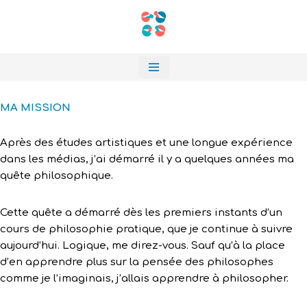
Aller
au
contenu
MA MISSION
Après des études artistiques et une longue expérience
dans les médias, j’ai démarré il y a quelques années ma
quête philosophique.
Cette quête a démarré dès les premiers instants d’un
cours de philosophie pratique, que je continue à suivre
aujourd’hui. Logique, me direz-vous. Sauf qu’à la place
d’en apprendre plus sur la pensée des philosophes
comme je l’imaginais, j’allais apprendre à philosopher.