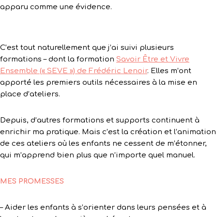
apparu comme une évidence.
C’est tout naturellement que j’ai suivi plusieurs
formations – dont la formation
Savoir Être et Vivre
Ensemble (« SEVE ») de Frédéric Lenoir
. Elles m’ont
apporté les premiers outils nécessaires à la mise en
place d’ateliers.
Depuis, d’autres formations et supports continuent à
enrichir ma pratique. Mais c’est la création et l’animation
de ces ateliers où les enfants ne cessent de m’étonner,
qui m’apprend bien plus que n’importe quel manuel.
MES PROMESSES
– Aider les enfants à s’orienter dans leurs pensées et à