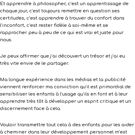
Et apprendre à philosopher, c’est un apprentissage de
chaque jour, c’est toujours remettre en question ses
certitudes, c’est apprendre à trouver du confort dans
l’inconfort, c’est rester fidèle à soi-même et se
rapprocher peu à peu de ce qui est vrai et juste pour
nous.
Je peux affirmer que j’ai découvert un trésor et j’ai eu
très vite envie de le partager.
Ma longue expérience dans les médias et la publicité
viennent renforcer ma conviction qu’il est primordial de
sensibiliser les enfants à l’usage qu’ils en font et à leur
apprendre très tôt à développer un esprit critique et un
discernement face à cela.
Vouloir transmettre tout cela à des enfants pour les aider
à cheminer dans leur développement personnel m’est