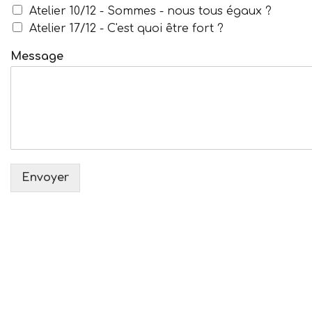
Atelier 10/12 - Sommes - nous tous égaux ?
Atelier 17/12 - C'est quoi être fort ?
Message
Envoyer