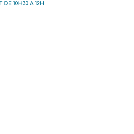
 DE 10H30 A 12H