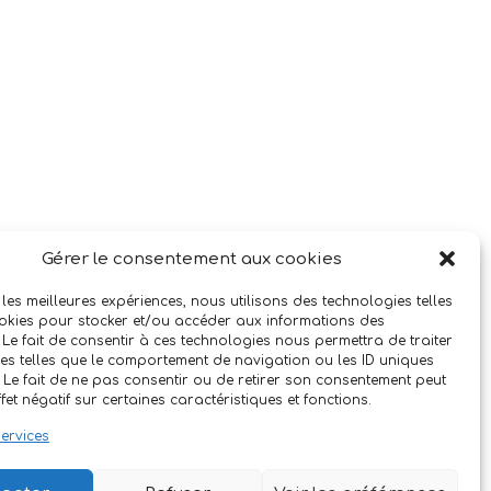
Gérer le consentement aux cookies
 les meilleures expériences, nous utilisons des technologies telles
okies pour stocker et/ou accéder aux informations des
 Le fait de consentir à ces technologies nous permettra de traiter
s telles que le comportement de navigation ou les ID uniques
e. Le fait de ne pas consentir ou de retirer son consentement peut
fet négatif sur certaines caractéristiques et fonctions.
services