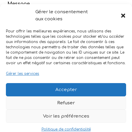
Message
Gérer le consentement
aux cookies
Pour offrir les meilleures expériences, nous utilisons des
technologies telles que les cookies pour stocker et/ou accéder
aux informations des appareils. Le fait de consentir à ces
technologies nous permettra de traiter des données telles que
le comportement de navigation ou les ID uniques sur ce site. Le
Envoyer
fait de ne pas consentir ou de retirer son consentement peut
avoir un effet négatif sur certaines caractéristiques et fonctions.
Gérer les services
Accepter
Refuser
Voir les préférences
Mentions Légales
Politique de confidentialité
Neve
| Propulsé par
WordPress