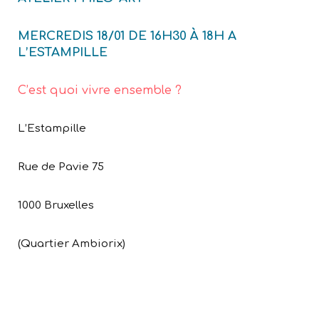
MERCREDIS 18/01 DE 16H30 À 18H A
L’ESTAMPILLE
C’est quoi vivre ensemble ?
L’Estampille
Rue de Pavie 75
1000 Bruxelles
(Quartier Ambiorix)